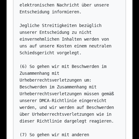
elektronischen Nachricht über unsere 
Entscheidung informieren.

Jegliche Streitigkeiten bezüglich 
unserer Entscheidung zu nicht 
einvernehmlichen Inhalten werden von 
uns auf unsere Kosten einem neutralen 
Schiedsgericht vorgelegt.

(6) So gehen wir mit Beschwerden im 
Zusammenhang mit 
Urheberrechtsverletzungen um: 
Beschwerden im Zusammenhang mit 
Urheberrechtsverletzungen müssen gemäß 
unserer DMCA-Richtlinie eingereicht 
werden, und wir werden auf Beschwerden 
über Urheberrechtsverletzungen wie in 
dieser Richtlinie dargelegt reagieren.

(7) So gehen wir mit anderen 