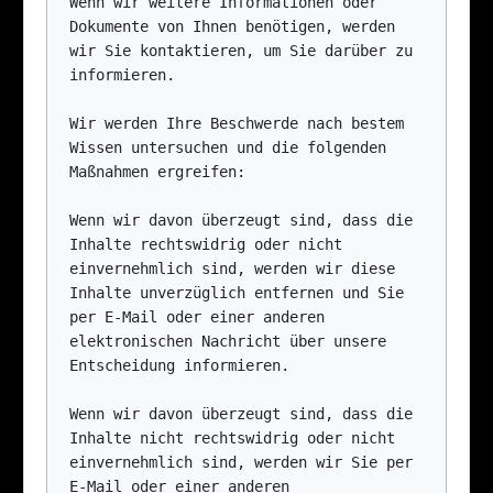
Wenn wir weitere Informationen oder 
Dokumente von Ihnen benötigen, werden 
wir Sie kontaktieren, um Sie darüber zu 
informieren.

Wir werden Ihre Beschwerde nach bestem 
Wissen untersuchen und die folgenden 
Maßnahmen ergreifen:

Wenn wir davon überzeugt sind, dass die 
Inhalte rechtswidrig oder nicht 
einvernehmlich sind, werden wir diese 
Inhalte unverzüglich entfernen und Sie 
per E-Mail oder einer anderen 
elektronischen Nachricht über unsere 
Entscheidung informieren.

Wenn wir davon überzeugt sind, dass die 
Inhalte nicht rechtswidrig oder nicht 
einvernehmlich sind, werden wir Sie per 
E-Mail oder einer anderen 