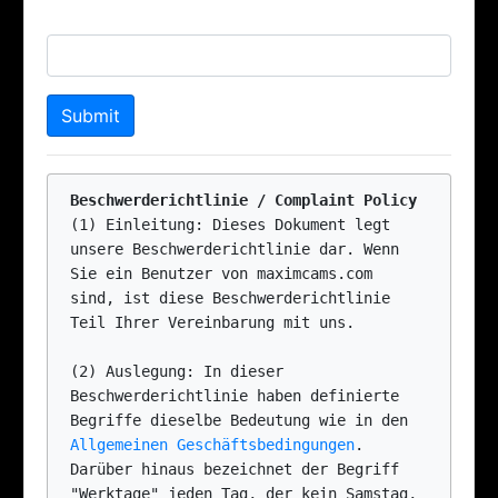
Gib den Sicherheitscode hier an
Beschwerderichtlinie / Complaint Policy
(1) Einleitung: Dieses Dokument legt 
unsere Beschwerderichtlinie dar. Wenn 
Sie ein Benutzer von maximcams.com 
sind, ist diese Beschwerderichtlinie 
Teil Ihrer Vereinbarung mit uns.

(2) Auslegung: In dieser 
Beschwerderichtlinie haben definierte 
Begriffe dieselbe Bedeutung wie in den 
Allgemeinen Geschäftsbedingungen
. 
Darüber hinaus bezeichnet der Begriff 
"Werktage" jeden Tag, der kein Samstag, 