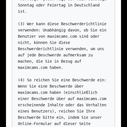
Sonntag oder Feiertag in Deutschland 
ist.

(3) Wer kann diese Beschwerderichtlinie 
verwenden: Unabhängig davon, ob Sie ein 
Benutzer von maximcams.com sind oder 
nicht, können Sie diese 
Beschwerderichtlinie verwenden, um uns 
auf jede Beschwerde aufmerksam zu 
machen, die Sie in Bezug auf 
maximcams.com haben.

(4) So reichen Sie eine Beschwerde ein: 
Wenn Sie eine Beschwerde über 
maximcams.com haben (einschließlich 
einer Beschwerde über auf maximcams.com 
erscheinende Inhalte oder das Verhalten 
eines Benutzers), reichen Sie Ihre 
Beschwerde bitte ein, indem Sie unser 
Online-Formular auf dieser Seite 