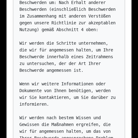
Beschwerden um: Nach Erhalt anderer 
Beschwerden (einschließlich Beschwerden 
im Zusammenhang mit anderen Verstößen 
gegen unsere Richtlinie zur akzeptablen 
Nutzung) gemäß Abschnitt 4 oben:

Wir werden die Schritte unternehmen, 
die wir für angemessen halten, um Ihre 
Beschwerde innerhalb eines Zeitrahmens 
zu untersuchen, der der Art Ihrer 
Beschwerde angemessen ist.

Wenn wir weitere Informationen oder 
Dokumente von Ihnen benötigen, werden 
wir Sie kontaktieren, um Sie darüber zu 
informieren.

Wir werden nach bestem Wissen und 
Gewissen die Maßnahmen ergreifen, die 
wir für angemessen halten, um das von 