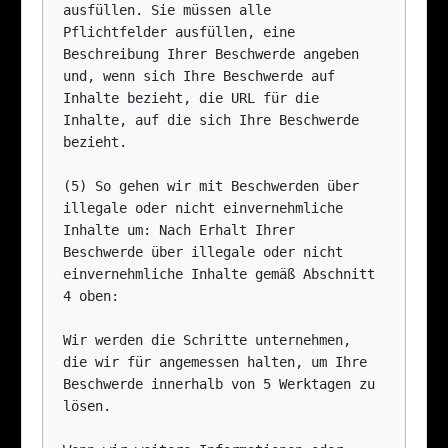
ausfüllen. Sie müssen alle 
Pflichtfelder ausfüllen, eine 
Beschreibung Ihrer Beschwerde angeben 
und, wenn sich Ihre Beschwerde auf 
Inhalte bezieht, die URL für die 
Inhalte, auf die sich Ihre Beschwerde 
bezieht.

(5) So gehen wir mit Beschwerden über 
illegale oder nicht einvernehmliche 
Inhalte um: Nach Erhalt Ihrer 
Beschwerde über illegale oder nicht 
einvernehmliche Inhalte gemäß Abschnitt 
4 oben:

Wir werden die Schritte unternehmen, 
die wir für angemessen halten, um Ihre 
Beschwerde innerhalb von 5 Werktagen zu 
lösen.
