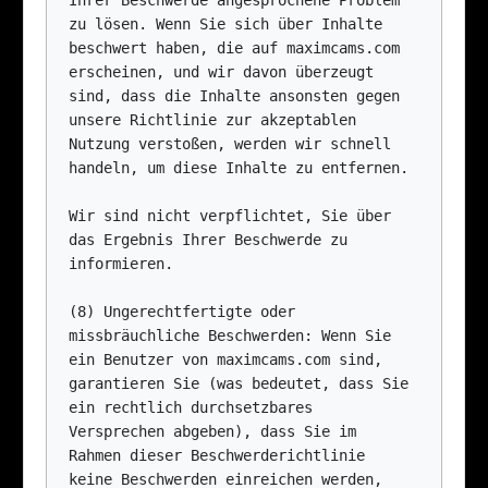
Ihrer Beschwerde angesprochene Problem 
zu lösen. Wenn Sie sich über Inhalte 
beschwert haben, die auf maximcams.com 
erscheinen, und wir davon überzeugt 
sind, dass die Inhalte ansonsten gegen 
unsere Richtlinie zur akzeptablen 
Nutzung verstoßen, werden wir schnell 
handeln, um diese Inhalte zu entfernen.

Wir sind nicht verpflichtet, Sie über 
das Ergebnis Ihrer Beschwerde zu 
informieren.

(8) Ungerechtfertigte oder 
missbräuchliche Beschwerden: Wenn Sie 
ein Benutzer von maximcams.com sind, 
garantieren Sie (was bedeutet, dass Sie 
ein rechtlich durchsetzbares 
Versprechen abgeben), dass Sie im 
Rahmen dieser Beschwerderichtlinie 
keine Beschwerden einreichen werden, 